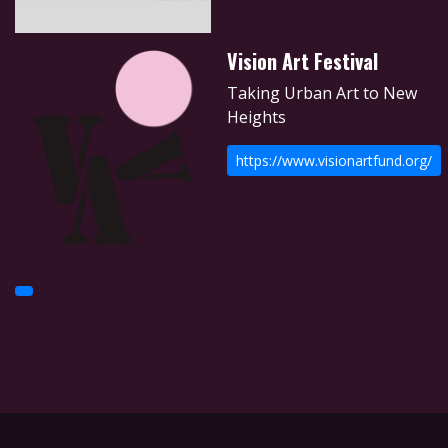
Vision Art Festival
Taking Urban Art to New
Heights
https://www.visionartfund.org/