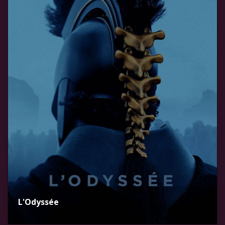
L'Odyssée