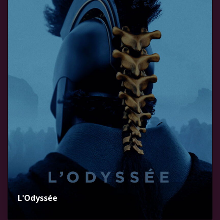
L'Odyssée