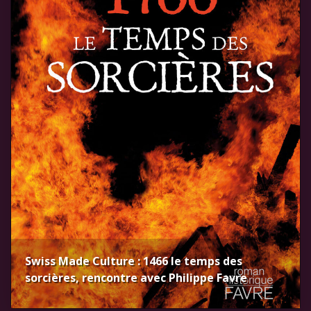
Swiss Made Culture : 1466 le temps des
sorcières, rencontre avec Philippe Favre