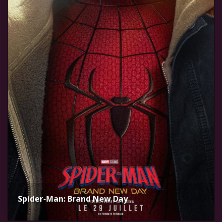
Spider-Man: Brand New Day