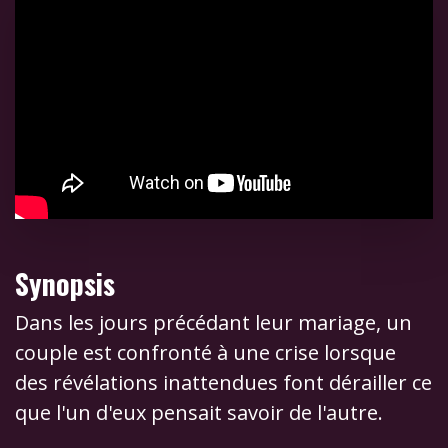
Synopsis
Dans les jours précédant leur mariage, un
couple est confronté à une crise lorsque
des révélations inattendues font dérailler ce
que l'un d'eux pensait savoir de l'autre.