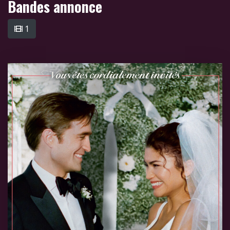
Bandes annonce
1